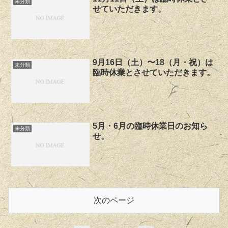
未分類
せていただきます。
9月16日（土）〜18（月・祝）は
未分類
臨時休業とさせていただきます。
5月・6月の臨時休業日のお知ら
未分類
せ。
次のページ