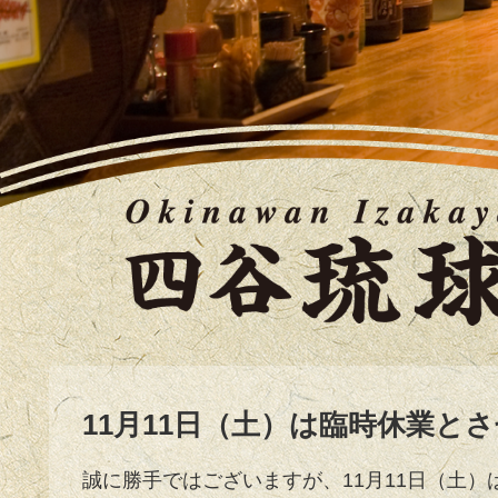
11月11日（土）は臨時休業と
誠に勝手ではございますが、11月11日（土