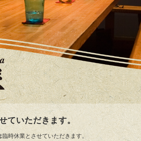
させていただきます。
）は臨時休業とさせていただきます。