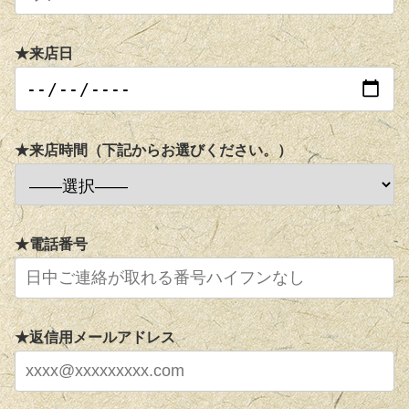
★来店日
★来店時間（下記からお選びください。）
★電話番号
★返信用メールアドレス