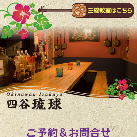
ご予約
お問合せ
＆