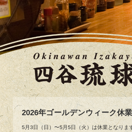
2026年ゴールデンウィーク休
5月3日（日）〜5月5日（火）は休業となりま