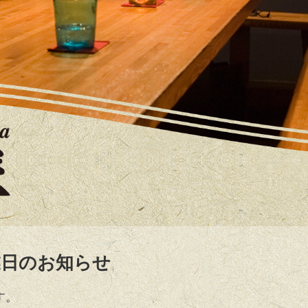
業日のお知らせ
す。