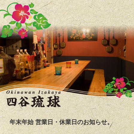
年末年始 営業日・休業日のお知らせ。